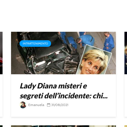
INTRATTENIMENTO
Lady Diana misteri e
segreti dell’incidente: chi...
Emanuela
31/08/2021