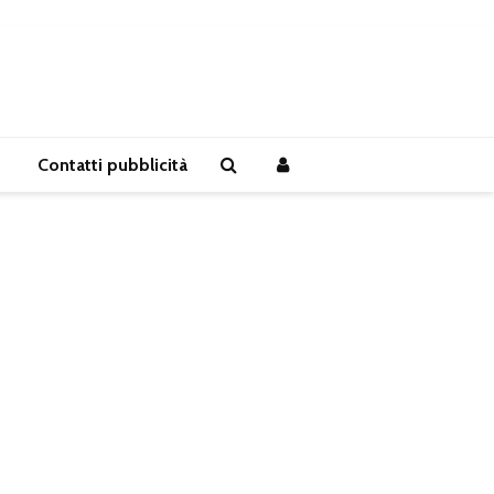
Contatti pubblicità