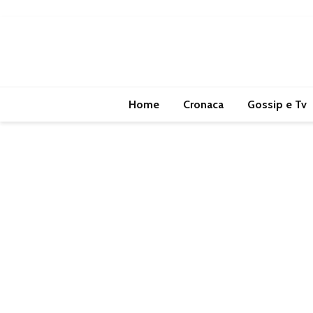
Home
Cronaca
Gossip e Tv