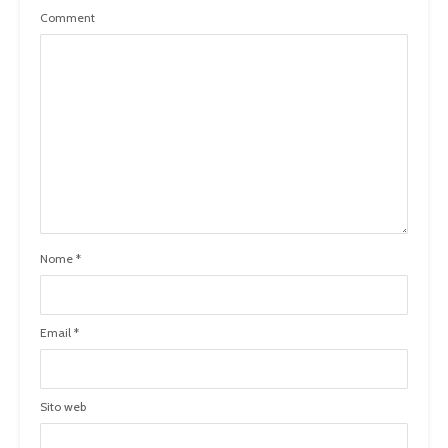
Comment
Nome
*
Email
*
Sito web