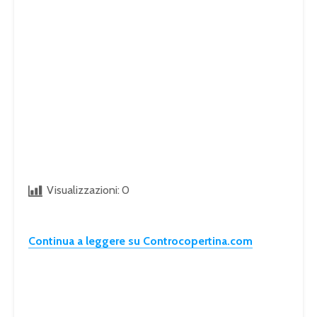
Visualizzazioni:
0
Continua a leggere su Controcopertina.com