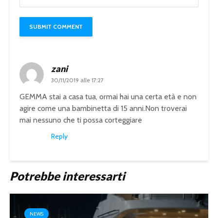
zani
30/11/2019 alle 17:27
GEMMA stai a casa tua, ormai hai una certa età e non
agire come una bambinetta di 15 anni.Non troverai
mai nessuno che ti possa corteggiare
Reply
Potrebbe interessarti
NEWS