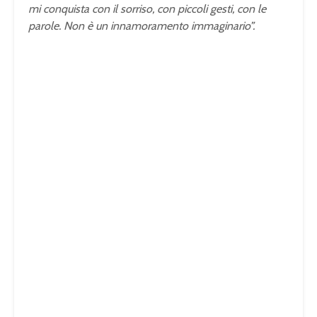
mi conquista con il sorriso, con piccoli gesti, con le
parole. Non è un innamoramento immaginario”.