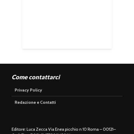
Come contattarci
Privacy Policy
Redazione e Contatti
Editore: Luca Zecca Via Enea picchio n 10 Roma – 00121–