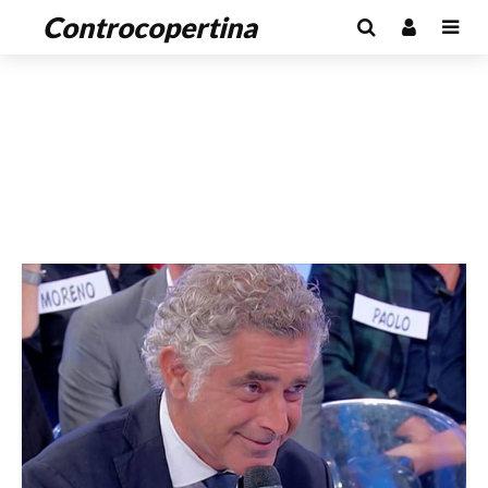
Controcopertina