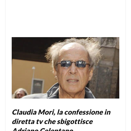
Claudia Mori, la confessione in
diretta tv che sbigottisce
Adriano Celentano