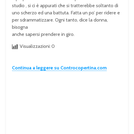
studio , si ci è appurati che si tratterebbe soltanto di
uno scherzo ed una battuta. Fatta un po’ per ridere e
per sdrammatizzare. Ogni tanto, dice la donna,
bisogna
anche sapersi prendere in giro.
Visualizzazioni:
0
Continua a leggere su Controcopertina.com