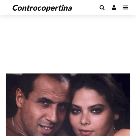
Controcopertina