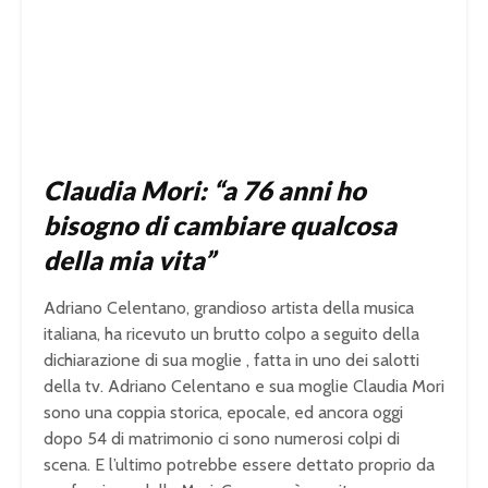
Claudia Mori: “a 76 anni ho
bisogno di cambiare qualcosa
della mia vita”
Adriano Celentano, grandioso artista della musica
italiana, ha ricevuto un brutto colpo a seguito della
dichiarazione di sua moglie , fatta in uno dei salotti
della tv. Adriano Celentano e sua moglie Claudia Mori
sono una coppia storica, epocale, ed ancora oggi
dopo 54 di matrimonio ci sono numerosi colpi di
scena. E l’ultimo potrebbe essere dettato proprio da