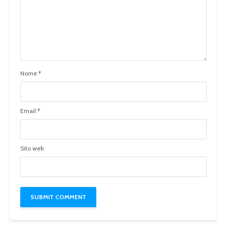
Nome
*
Email
*
Sito web