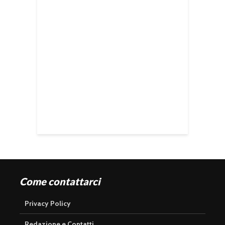
Come contattarci
Privacy Policy
Redazione e Contatti