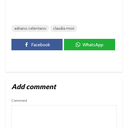
adriano celentano
claudia mori
Facebook
WhatsApp
Add comment
Comment