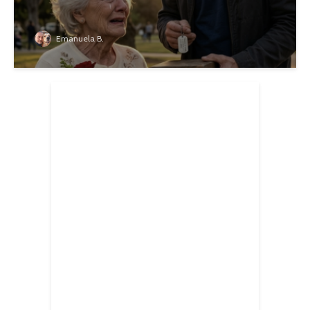
Emanuela B.