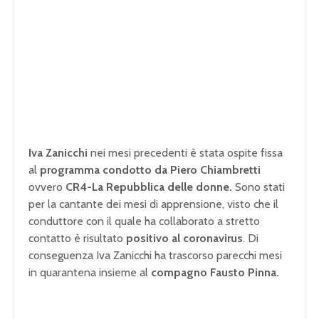
Iva Zanicchi
nei mesi precedenti è stata ospite fissa
al
programma condotto da Piero Chiambretti
ovvero
CR4-La Repubblica delle donne.
Sono stati
per la cantante dei mesi di apprensione, visto che il
conduttore con il quale ha collaborato a stretto
contatto è risultato
positivo al coronavirus
. Di
conseguenza Iva Zanicchi ha trascorso parecchi mesi
in quarantena insieme al
compagno Fausto Pinna.