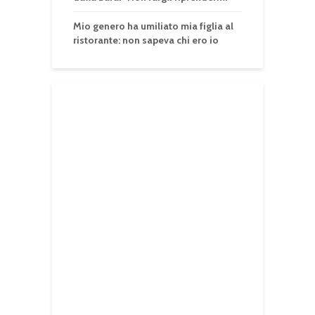
Mio genero ha umiliato mia figlia al
ristorante: non sapeva chi ero io