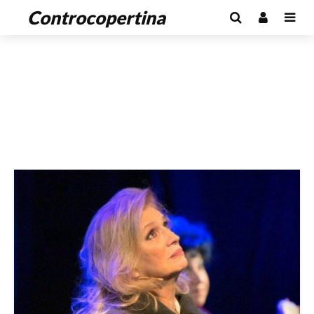
Controcopertina