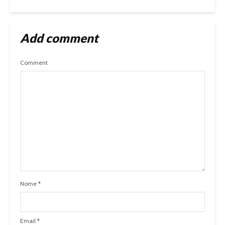
Add comment
Comment
Nome
*
Email
*