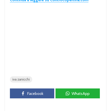
iva zanicchi
Facebook
WhatsApp