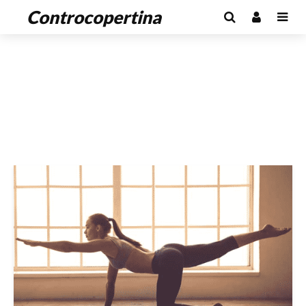
Controcopertina