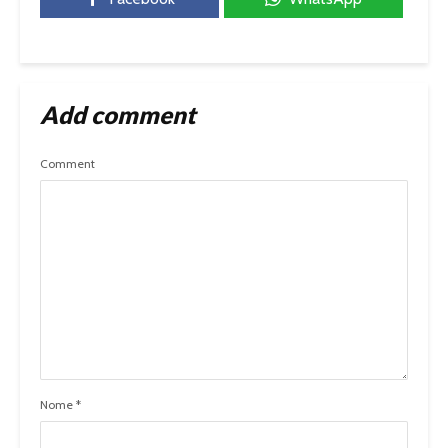
Add comment
Comment
Nome
*