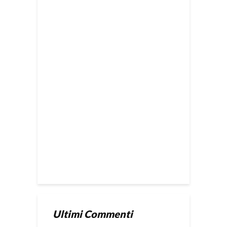
Ultimi Commenti