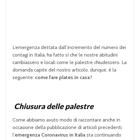
L’emergenza dettata dall’incremento del numero dei
contagi in Italia, ha fatto sì che le nostre abitudini
cambiassero e locali come le palestre chiudessero. La
domanda capite del nostro articolo, dunque, è la
seguente:
come fare plates
in casa
?
Chiusura delle palestre
Come abbiamo avuto modo di raccontare anche in
occasione della pubblicazione di articoli precedenti,
l’
emergenza Coronavirus in Italia
sta continuando