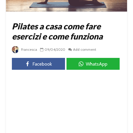
Pilates a casa come fare
esercizi e come funziona
Francesca
09/04/2020
Add comment
Facebook
WhatsApp