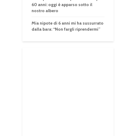
60 anni: oggi è apparso sotto il
nostro albero
Mia nipote di 6 anni mi ha sussurrato
dalla bara: “Non fargli riprendermi”