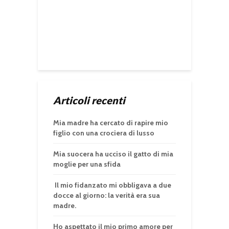
Articoli recenti
Mia madre ha cercato di rapire mio
figlio con una crociera di lusso
Mia suocera ha ucciso il gatto di mia
moglie per una sfida
Il mio fidanzato mi obbligava a due
docce al giorno: la verità era sua
madre.
Ho aspettato il mio primo amore per