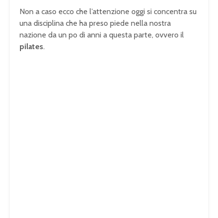
Non a caso ecco che l’attenzione oggi si concentra su
una disciplina che ha preso piede nella nostra
nazione da un po di anni a questa parte, ovvero il
pilates
.