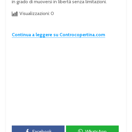
in grado di muoversi in libertà senza limitazioni.
Visualizzazioni:
0
Continua a leggere su Controcopertina.com
Facebook
WhatsApp