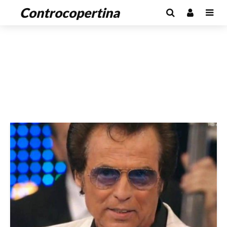
Controcopertina