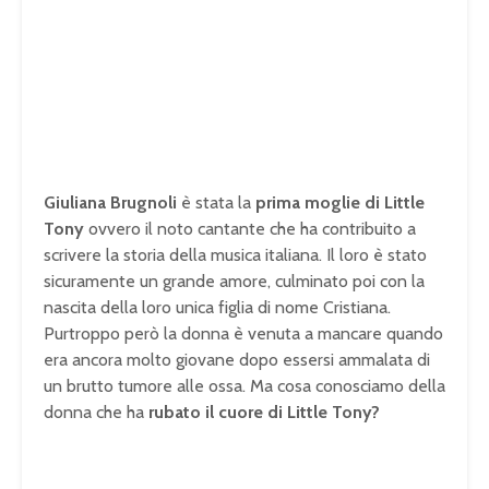
Giuliana Brugnoli
è stata la
prima moglie di Little
Tony
ovvero il noto cantante che ha contribuito a
scrivere la storia della musica italiana. Il loro è stato
sicuramente un grande amore, culminato poi con la
nascita della loro unica figlia di nome Cristiana.
Purtroppo però la donna è venuta a mancare quando
era ancora molto giovane dopo essersi ammalata di
un brutto tumore alle ossa. Ma cosa conosciamo della
donna che ha
rubato il cuore di Little Tony?