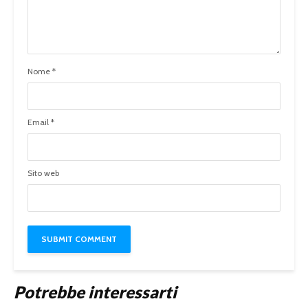
Nome
*
Email
*
Sito web
Potrebbe interessarti