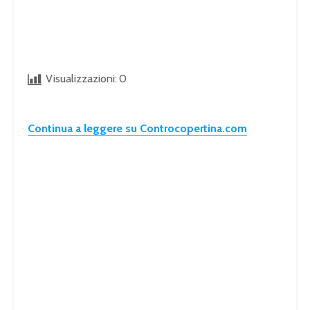
Visualizzazioni:
0
Continua a leggere su Controcopertina.com