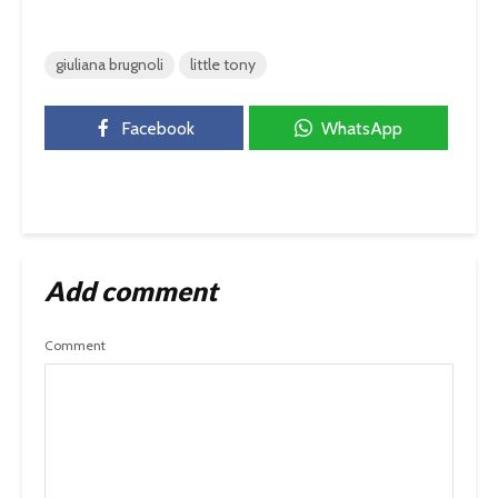
giuliana brugnoli
little tony
Facebook
WhatsApp
Add comment
Comment