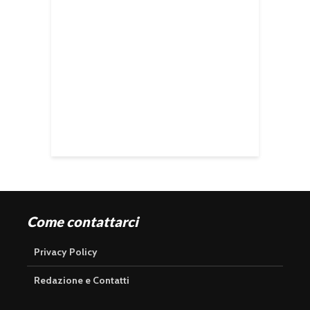
Come contattarci
Privacy Policy
Redazione e Contatti