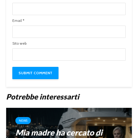
Email
*
Sito web
Potrebbe interessarti
NEWS
Mia madre ha cercato di