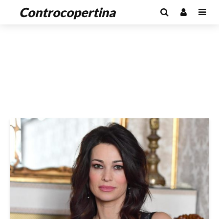
Controcopertina