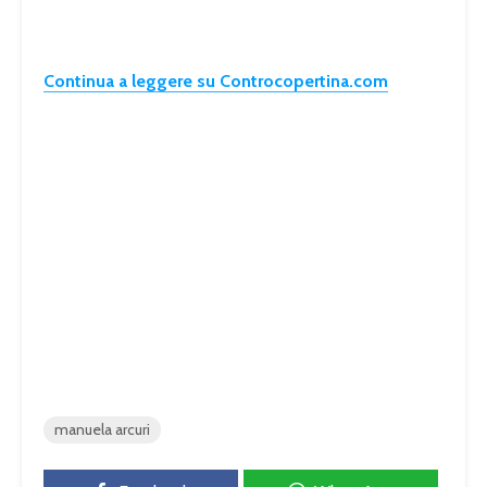
Continua a leggere su Controcopertina.com
manuela arcuri