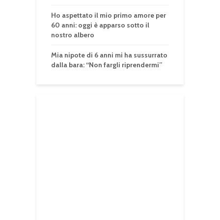
Ho aspettato il mio primo amore per
60 anni: oggi è apparso sotto il
nostro albero
Mia nipote di 6 anni mi ha sussurrato
dalla bara: “Non fargli riprendermi”