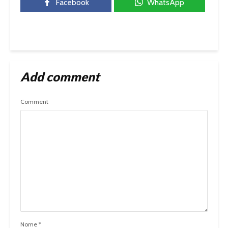
Facebook
WhatsApp
Add comment
Comment
Nome
*