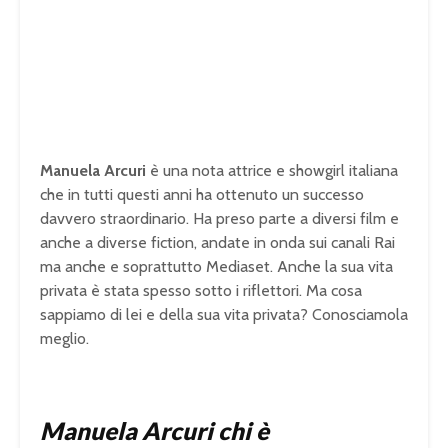
Manuela Arcuri
è una nota attrice e showgirl italiana
che in tutti questi anni ha ottenuto un successo
davvero straordinario. Ha preso parte a diversi film e
anche a diverse fiction, andate in onda sui canali Rai
ma anche e soprattutto Mediaset. Anche la sua vita
privata è stata spesso sotto i riflettori. Ma cosa
sappiamo di lei e della sua vita privata? Conosciamola
meglio.
Manuela Arcuri chi è