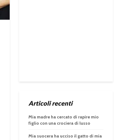
Articoli recenti
Mia madre ha cercato di rapire mio
figlio con una crociera di lusso
Mia suocera ha ucciso il gatto di mia