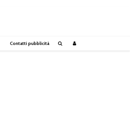
Contatti pubblicità