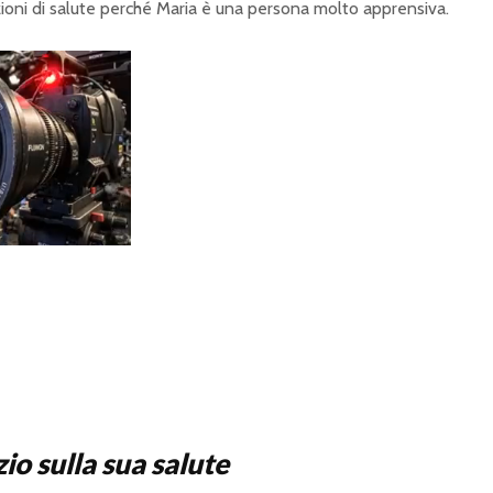
zioni di salute perché Maria è una persona molto apprensiva.
io sulla sua salute