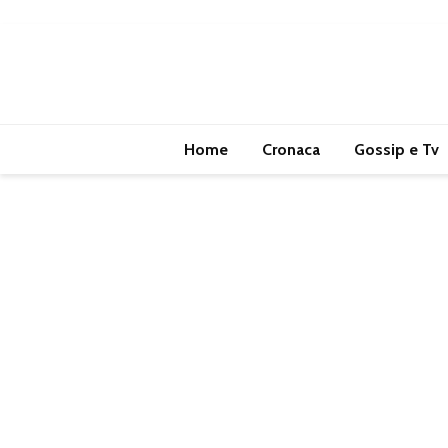
Home
Cronaca
Gossip e Tv