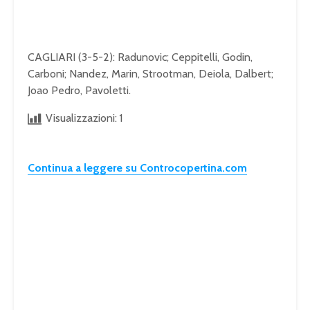
CAGLIARI (3-5-2): Radunovic; Ceppitelli, Godin,
Carboni; Nandez, Marin, Strootman, Deiola, Dalbert;
Joao Pedro, Pavoletti.
Visualizzazioni:
1
Continua a leggere su Controcopertina.com