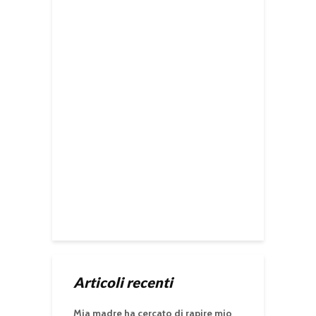
Articoli recenti
Mia madre ha cercato di rapire mio