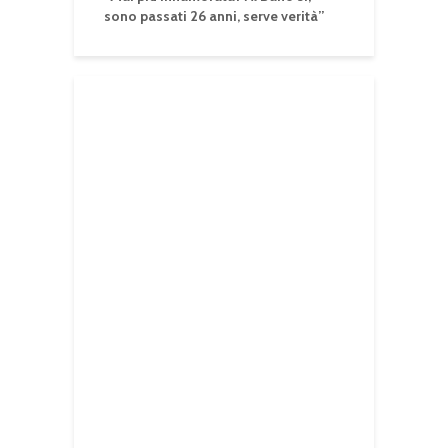
sono passati 26 anni, serve verità”