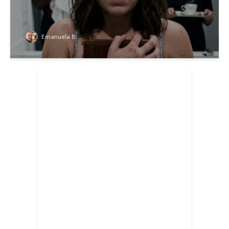
Emanuela B.