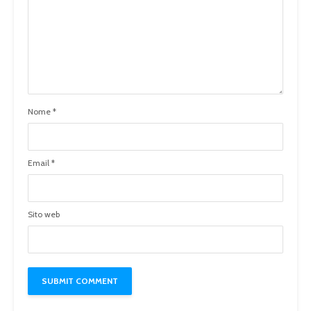
Nome
*
Email
*
Sito web