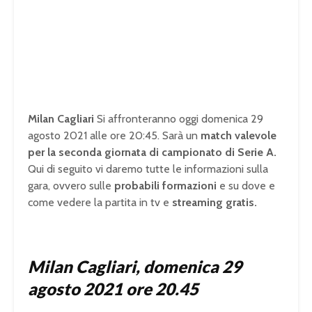
Milan Cagliari
Si affronteranno oggi domenica 29
agosto 2021 alle ore 20:45. Sarà un
match valevole
per la seconda giornata di campionato di Serie A.
Qui di seguito vi daremo tutte le informazioni sulla
gara, ovvero sulle
probabili formazioni
e su dove e
come vedere la partita in tv e
streaming gratis.
Milan Cagliari, domenica 29
agosto 2021 ore 20.45