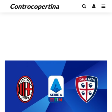
Controcopertina