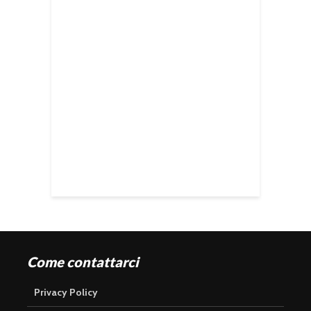
Come contattarci
Privacy Policy