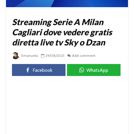
Streaming Serie A Milan
Cagliari dove vedere gratis
diretta live tv Sky o Dzan
Emanuela
29/08/2021
Add comment
Facebook
WhatsApp