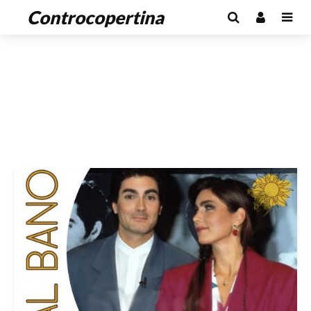
Controcopertina