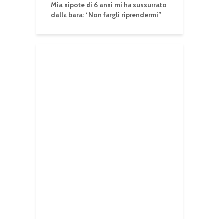
Mia nipote di 6 anni mi ha sussurrato
dalla bara: “Non fargli riprendermi”