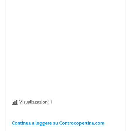
Visualizzazioni:
1
Continua a leggere su Controcopertina.com