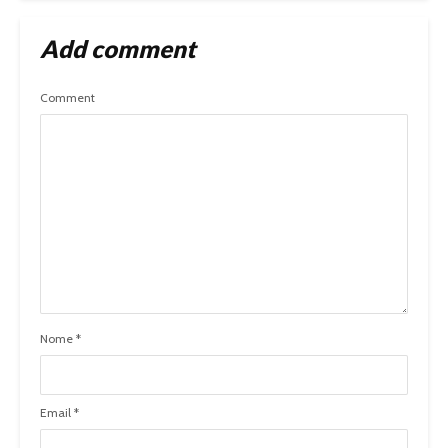
Add comment
Comment
Nome
*
Email
*