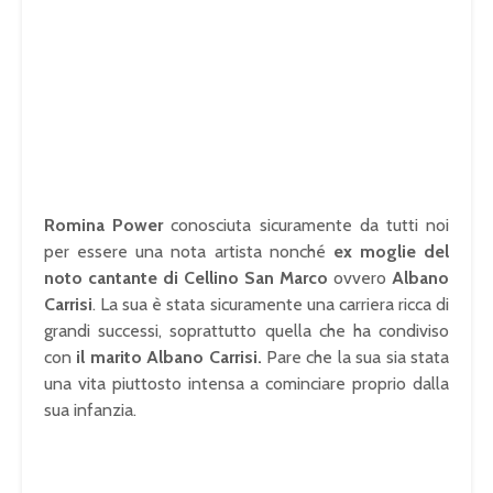
Romina Power
conosciuta sicuramente da tutti noi
per essere una nota artista nonché
ex moglie del
noto cantante di Cellino San Marco
ovvero
Albano
Carrisi
. La sua è stata sicuramente una carriera ricca di
grandi successi, soprattutto quella che ha condiviso
con
il marito Albano Carrisi.
Pare che la sua sia stata
una vita piuttosto intensa a cominciare proprio dalla
sua infanzia.