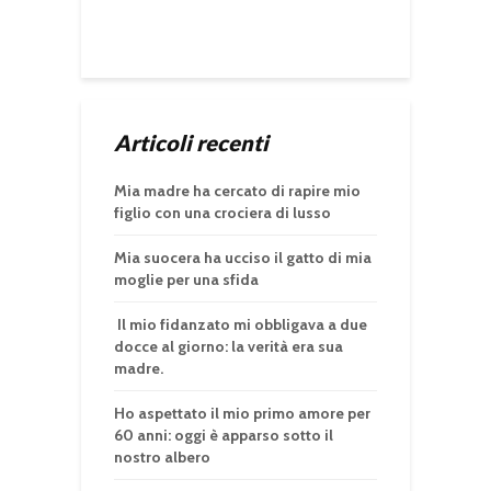
Articoli recenti
Mia madre ha cercato di rapire mio
figlio con una crociera di lusso
Mia suocera ha ucciso il gatto di mia
moglie per una sfida
Il mio fidanzato mi obbligava a due
docce al giorno: la verità era sua
madre.
Ho aspettato il mio primo amore per
60 anni: oggi è apparso sotto il
nostro albero