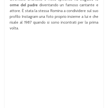
orme del padre
diventando un famoso cantante e
attore. È stata la stessa Romina a condividere sul suo
profilo Instagram una foto proprio insieme a lui e che
risale al 1987 quando si sono incontrati per la prima
volta.