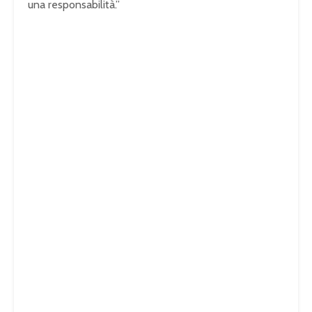
una responsabilità.”