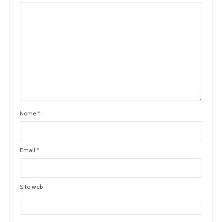
Nome
*
Email
*
Sito web