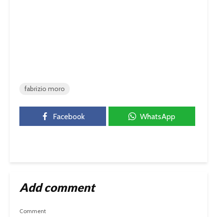
fabrizio moro
Facebook
WhatsApp
Add comment
Comment