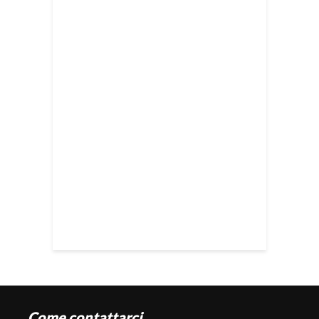
Come contattarci