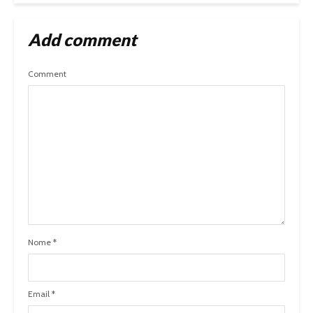
Add comment
Comment
Nome
*
Email
*