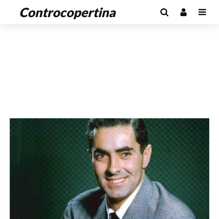
Controcopertina