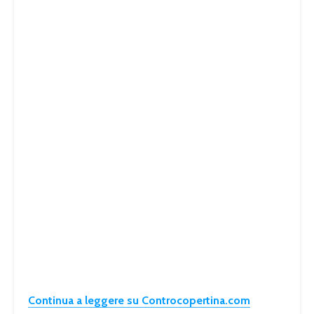
Continua a leggere su Controcopertina.com