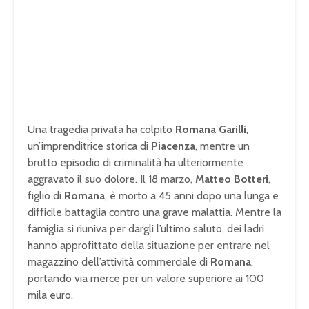
Una tragedia privata ha colpito
Romana Garilli
,
un’imprenditrice storica di
Piacenza
, mentre un
brutto episodio di criminalità ha ulteriormente
aggravato il suo dolore. Il 18 marzo,
Matteo Botteri
,
figlio di
Romana
, è morto a 45 anni dopo una lunga e
difficile battaglia contro una grave malattia. Mentre la
famiglia si riuniva per dargli l’ultimo saluto, dei ladri
hanno approfittato della situazione per entrare nel
magazzino dell’attività commerciale di
Romana
,
portando via merce per un valore superiore ai 100
mila euro.