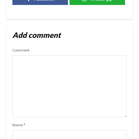
Add comment
Comment
Nome
*