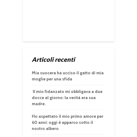
Articoli recenti
Mia suocera ha ucciso il gatto di mia
moglie per una sfida
Il mio fidanzato mi obbligava a due
docce al giorno: la verità era sua
madre.
Ho aspettato il mio primo amore per
60 anni: oggi è apparso sotto il
nostro albero