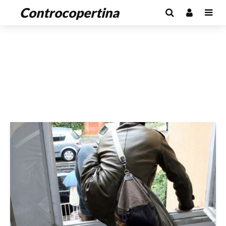
Controcopertina