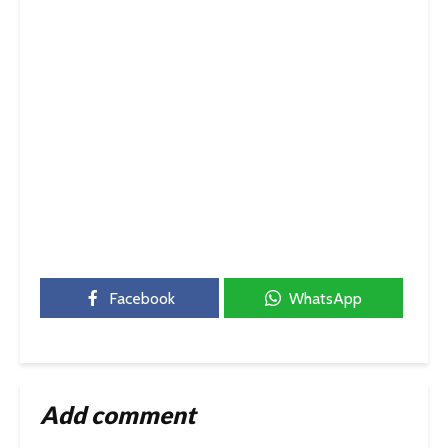
Facebook
WhatsApp
Add comment