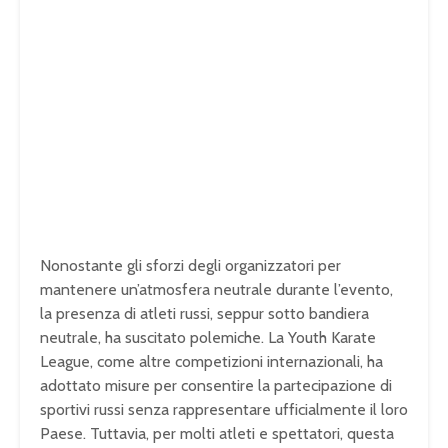
Nonostante gli sforzi degli organizzatori per
mantenere un’atmosfera neutrale durante l’evento,
la presenza di atleti russi, seppur sotto bandiera
neutrale, ha suscitato polemiche. La Youth Karate
League, come altre competizioni internazionali, ha
adottato misure per consentire la partecipazione di
sportivi russi senza rappresentare ufficialmente il loro
Paese. Tuttavia, per molti atleti e spettatori, questa