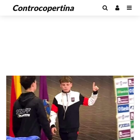
Controcopertina