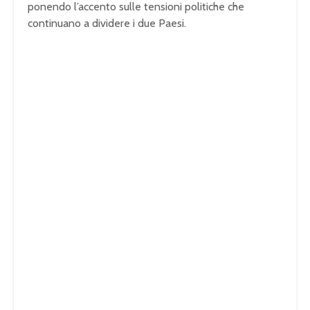
ponendo l’accento sulle tensioni politiche che
continuano a dividere i due Paesi.