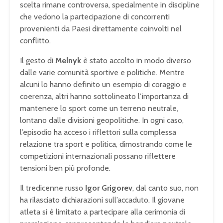
scelta rimane controversa, specialmente in discipline
che vedono la partecipazione di concorrenti
provenienti da Paesi direttamente coinvolti nel
conflitto.
Il gesto di
Melnyk
è stato accolto in modo diverso
dalle varie comunità sportive e politiche. Mentre
alcuni lo hanno definito un esempio di coraggio e
coerenza, altri hanno sottolineato l’importanza di
mantenere lo sport come un terreno neutrale,
lontano dalle divisioni geopolitiche. In ogni caso,
l’episodio ha acceso i riflettori sulla complessa
relazione tra sport e politica, dimostrando come le
competizioni internazionali possano riflettere
tensioni ben più profonde.
Il tredicenne russo
Igor Grigorev
, dal canto suo, non
ha rilasciato dichiarazioni sull’accaduto. Il giovane
atleta si è limitato a partecipare alla cerimonia di