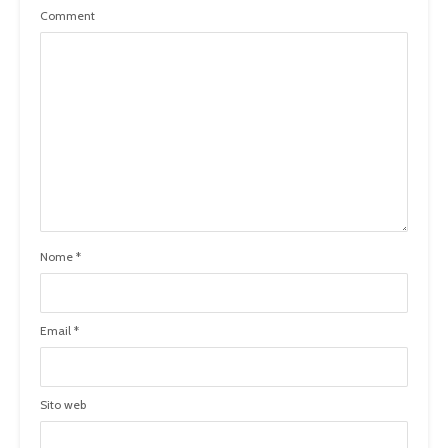
Comment
Nome
*
Email
*
Sito web