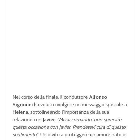
Nel corso della finale, il conduttore
Alfonso
Signorini
ha voluto rivolgere un messaggio speciale a
Helena
, sottolineando l’importanza della sua
relazione con
Javier
:
“Mi raccomando, non sprecare
questa occasione con Javier. Prendetevi cura di questo
sentimento”
. Un invito a proteggere un amore nato in