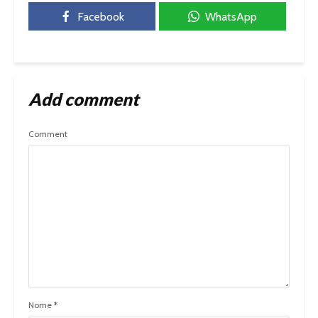
Facebook
WhatsApp
Add comment
Comment
Nome
*