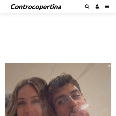
Controcopertina