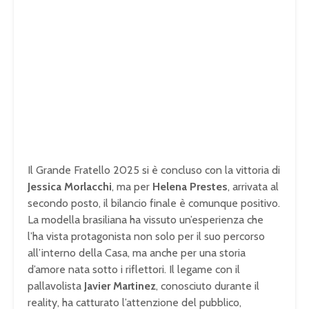
Il Grande Fratello 2025 si è concluso con la vittoria di
Jessica Morlacchi
, ma per
Helena Prestes
, arrivata al
secondo posto, il bilancio finale è comunque positivo.
La modella brasiliana ha vissuto un’esperienza che
l’ha vista protagonista non solo per il suo percorso
all’interno della Casa, ma anche per una storia
d’amore nata sotto i riflettori. Il legame con il
pallavolista
Javier Martinez
, conosciuto durante il
reality, ha catturato l’attenzione del pubblico,