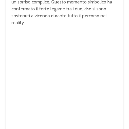
un sorriso complice. Questo momento simbolico ha
confermato il forte legame tra i due, che si sono
sostenuti a vicenda durante tutto il percorso nel
reality.