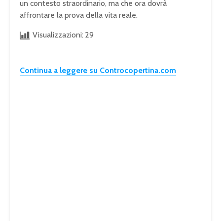
un contesto straordinario, ma che ora dovrà
affrontare la prova della vita reale.
Visualizzazioni:
29
Continua a leggere su Controcopertina.com