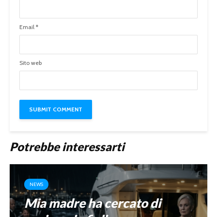
Email
*
Sito web
Potrebbe interessarti
NEWS
Mia madre ha cercato di