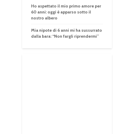
Ho aspettato il mio primo amore per
60 anni: oggi è apparso sotto il
nostro albero
Mia nipote di 6 anni mi ha sussurrato
dalla bara: “Non fargli riprendermi”