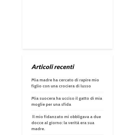
Articoli recenti
Mia madre ha cercato di rapire mio
figlio con una crociera di lusso
Mia suocera ha ucciso il gatto di mia
moglie per una sfida
Il mio fidanzato mi obbligava a due
docce al giorno: la verità era sua
madre.