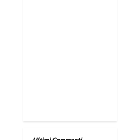
Ultimi Commenti