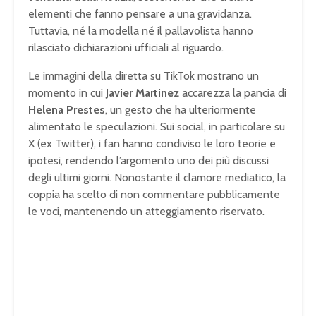
elementi che fanno pensare a una gravidanza.
Tuttavia, né la modella né il pallavolista hanno
rilasciato dichiarazioni ufficiali al riguardo.
Le immagini della diretta su TikTok mostrano un
momento in cui
Javier Martinez
accarezza la pancia di
Helena Prestes
, un gesto che ha ulteriormente
alimentato le speculazioni. Sui social, in particolare su
X (ex Twitter), i fan hanno condiviso le loro teorie e
ipotesi, rendendo l’argomento uno dei più discussi
degli ultimi giorni. Nonostante il clamore mediatico, la
coppia ha scelto di non commentare pubblicamente
le voci, mantenendo un atteggiamento riservato.