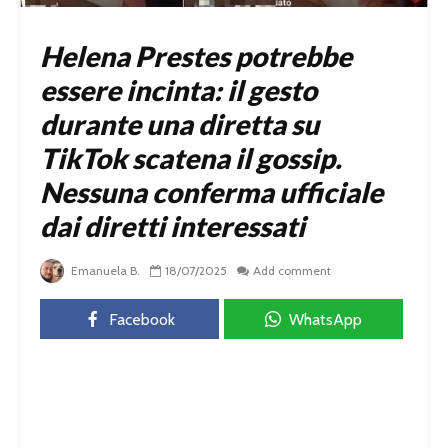
Helena Prestes potrebbe
essere incinta: il gesto
durante una diretta su
TikTok scatena il gossip.
Nessuna conferma ufficiale
dai diretti interessati
Emanuela B.
18/07/2025
Add comment
Facebook
WhatsApp