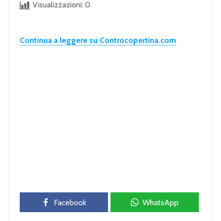
Visualizzazioni:
0
Continua a leggere su Controcopertina.com
Facebook
WhatsApp