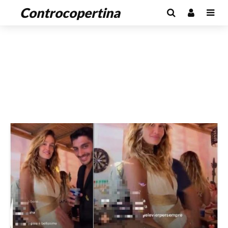
Controcopertina