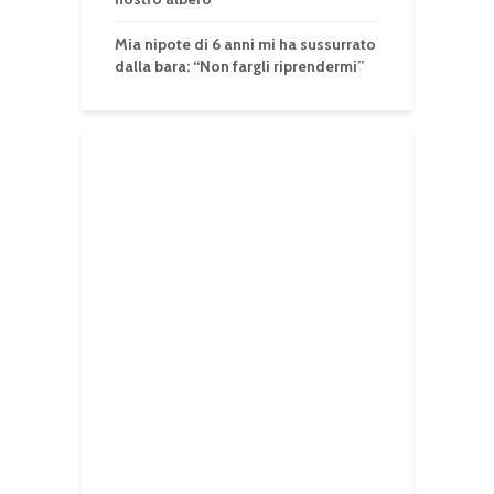
Mia nipote di 6 anni mi ha sussurrato
dalla bara: “Non fargli riprendermi”