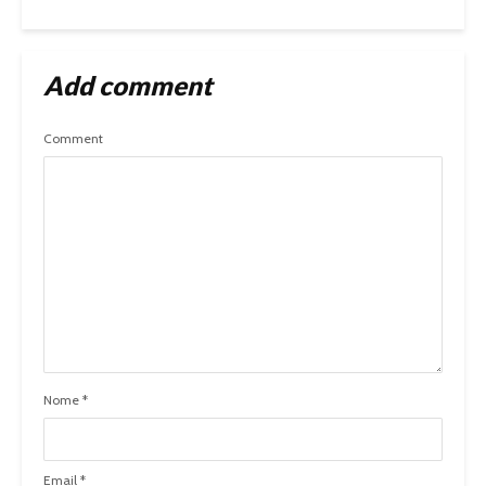
Add comment
Comment
Nome
*
Email
*