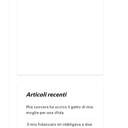
Articoli recenti
Mia suocera ha ucciso il gatto di mia
moglie per una sfida
Il mio fidanzato mi obbligava a due