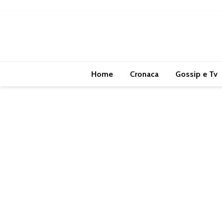
Home
Cronaca
Gossip e Tv