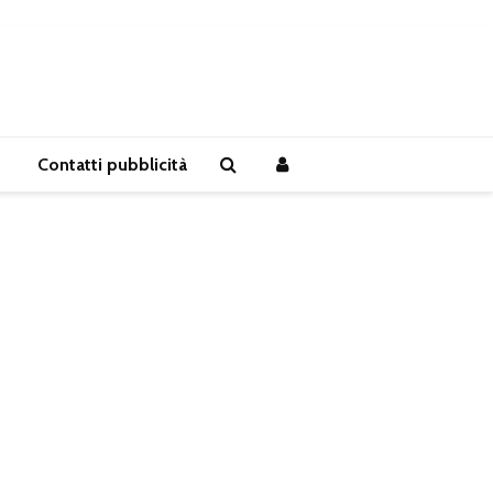
Contatti pubblicità