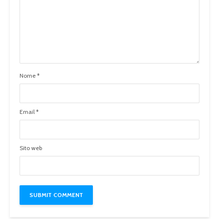
Nome
*
Email
*
Sito web