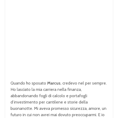
Quando ho sposato
Marcus
, credevo nel per sempre.
Ho lasciato la mia carriera nella finanza,
abbandonando fogli di calcolo e portafogli
d’investimento per cantilene e storie della
buonanotte. Mi aveva promesso sicurezza, amore, un
futuro in cui non avrei mai dovuto preoccuparmi. E io