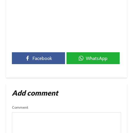
Facebook
WhatsApp
Add comment
Comment