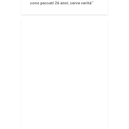
sono passati 26 anni, serve verità”