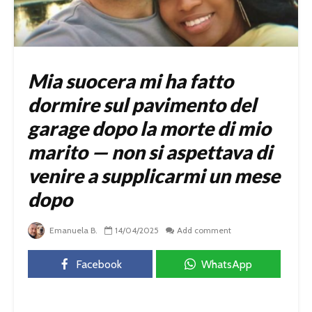
Mia suocera mi ha fatto
dormire sul pavimento del
garage dopo la morte di mio
marito — non si aspettava di
venire a supplicarmi un mese
dopo
Emanuela B.
14/04/2025
Add comment
Facebook
WhatsApp