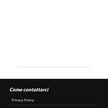
Come contattarci
Privacy Policy