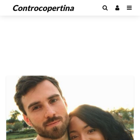
Controcopertina