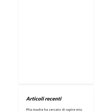
Articoli recenti
Mia madre ha cercato di rapire mio