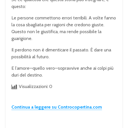
questo:
Le persone commettono errori terribili. A volte fanno
la cosa sbagliata per ragioni che credono giuste.
Questo non le giustifica, ma rende possibile la
guarigione.
Il perdono non è dimenticare il passato. È dare una
possibilità al futuro.
E l’amore—quello vero—sopravvive anche ai colpi più
duri del destino.
Visualizzazioni:
0
Continua a leggere su Controcopertina.com