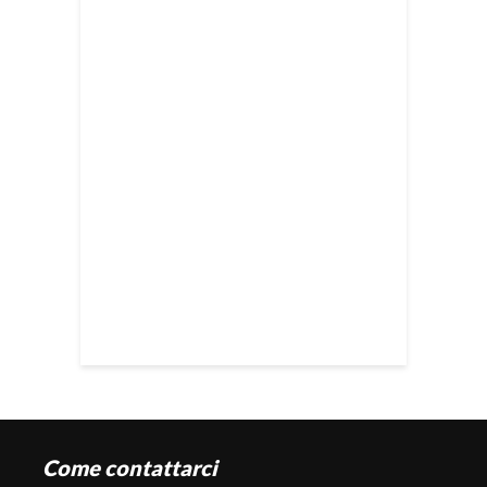
Come contattarci