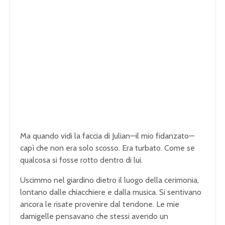
Ma quando vidi la faccia di Julian—il mio fidanzato—
capì che non era solo scosso. Era turbato. Come se
qualcosa si fosse rotto dentro di lui.
Uscimmo nel giardino dietro il luogo della cerimonia,
lontano dalle chiacchiere e dalla musica. Si sentivano
ancora le risate provenire dal tendone. Le mie
damigelle pensavano che stessi avendo un