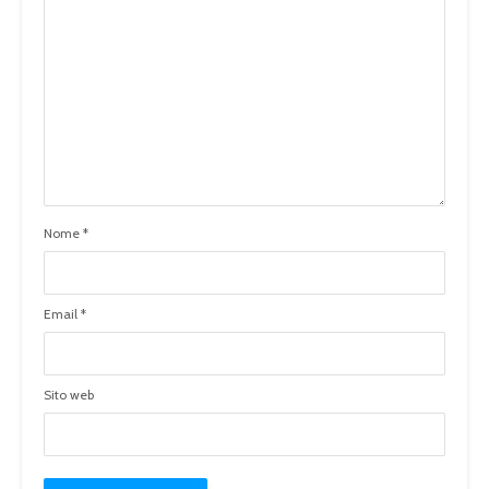
Nome
*
Email
*
Sito web