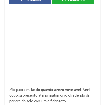
Mio padre mi lasciò quando avevo nove anni. Anni
dopo, si presentò al mio matrimonio chiedendo di
parlare da solo con il mio fidanzato.