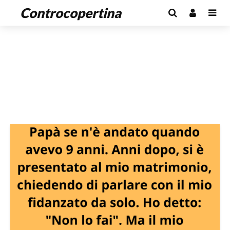
Controcopertina