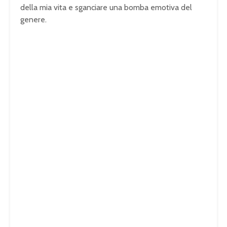
della mia vita e sganciare una bomba emotiva del
genere.