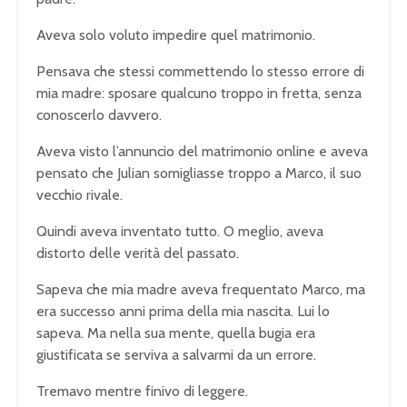
Aveva solo voluto impedire quel matrimonio.
Pensava che stessi commettendo lo stesso errore di
mia madre: sposare qualcuno troppo in fretta, senza
conoscerlo davvero.
Aveva visto l’annuncio del matrimonio online e aveva
pensato che Julian somigliasse troppo a Marco, il suo
vecchio rivale.
Quindi aveva inventato tutto. O meglio, aveva
distorto delle verità del passato.
Sapeva che mia madre aveva frequentato Marco, ma
era successo anni prima della mia nascita. Lui lo
sapeva. Ma nella sua mente, quella bugia era
giustificata se serviva a salvarmi da un errore.
Tremavo mentre finivo di leggere.