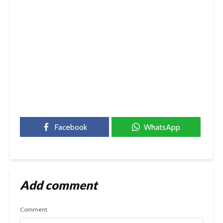
Facebook
WhatsApp
Add comment
Comment