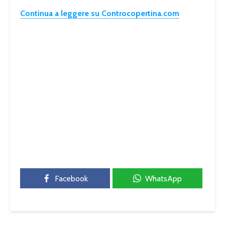
Continua a leggere su Controcopertina.com
Facebook
WhatsApp