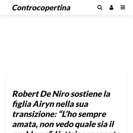
Controcopertina
Robert De Niro sostiene la
figlia Airyn nella sua
transizione: “L’ho sempre
amata, non vedo quale sia il