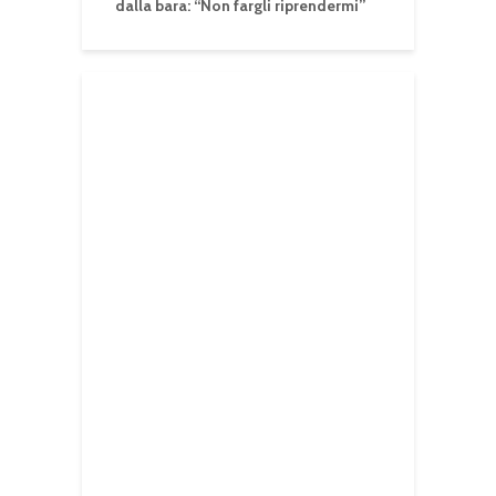
dalla bara: “Non fargli riprendermi”