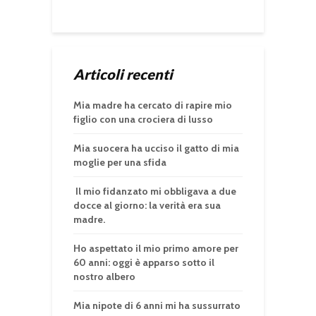
Articoli recenti
Mia madre ha cercato di rapire mio
figlio con una crociera di lusso
Mia suocera ha ucciso il gatto di mia
moglie per una sfida
Il mio fidanzato mi obbligava a due
docce al giorno: la verità era sua
madre.
Ho aspettato il mio primo amore per
60 anni: oggi è apparso sotto il
nostro albero
Mia nipote di 6 anni mi ha sussurrato