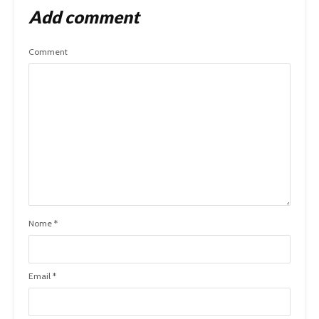
Add comment
Comment
Nome
*
Email
*