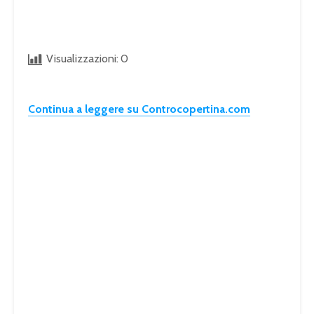
Visualizzazioni:
0
Continua a leggere su Controcopertina.com