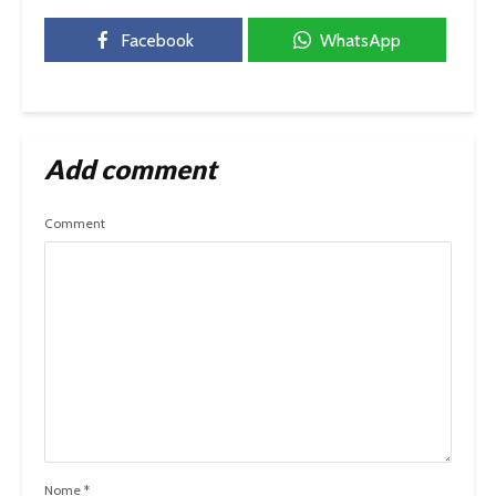
Facebook
WhatsApp
Add comment
Comment
Nome
*