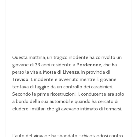
Questa mattina, un tragico incidente ha coinvolto un
giovane di 23 anni residente a
Pordenone
, che ha
perso la vita a
Motta di Livenza
, in provincia di
Treviso
. L’incidente è avvenuto mentre il giovane
tentava di fuggire da un controllo dei carabinieri.
Secondo le prime ricostruzioni, il conducente era solo
a bordo della sua automobile quando ha cercato di
eludere i militari che gli avevano intimato di fermarsi.
L’auto del giovane ha sbandato, schiantandosi contro