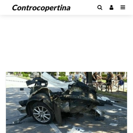
Controcopertina