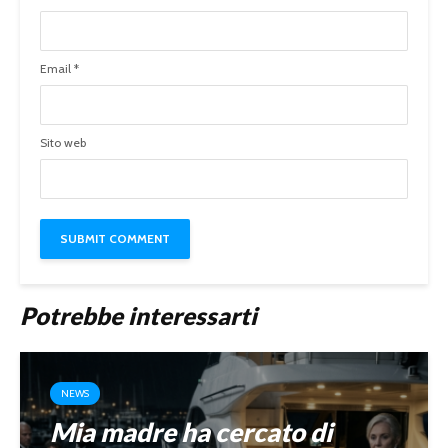
Email
*
Sito web
Potrebbe interessarti
NEWS
Mia madre ha cercato di