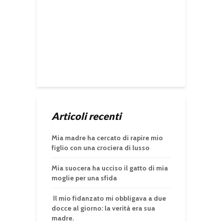
Articoli recenti
Mia madre ha cercato di rapire mio
figlio con una crociera di lusso
Mia suocera ha ucciso il gatto di mia
moglie per una sfida
Il mio fidanzato mi obbligava a due
docce al giorno: la verità era sua
madre.