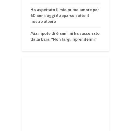
Ho aspettato il mio primo amore per
60 anni: oggi è apparso sotto il
nostro albero
Mia nipote di 6 anni mi ha sussurrato
dalla bara: “Non fargli riprendermi”