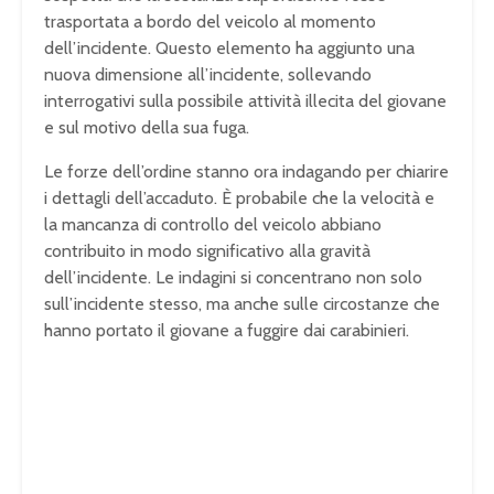
trasportata a bordo del veicolo al momento
dell’incidente. Questo elemento ha aggiunto una
nuova dimensione all’incidente, sollevando
interrogativi sulla possibile attività illecita del giovane
e sul motivo della sua fuga.
Le forze dell’ordine stanno ora indagando per chiarire
i dettagli dell’accaduto. È probabile che la velocità e
la mancanza di controllo del veicolo abbiano
contribuito in modo significativo alla gravità
dell’incidente. Le indagini si concentrano non solo
sull’incidente stesso, ma anche sulle circostanze che
hanno portato il giovane a fuggire dai carabinieri.