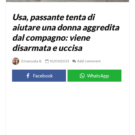
Usa, passante tenta di
aiutare una donna aggredita
dal compagno: viene
disarmata e uccisa
Emanuela B.
10/09/2025
Add comment
Facebook
WhatsApp