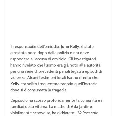
Il responsabile dell’omicidio,
John Kelly
, è stato
arrestato poco dopo dalla polizia e ora deve
rispondere all’accusa di omicidio. Gli investigatori
hanno rivelato che l’uomo era già noto alle autorità
per una serie di precedenti penali legati a episodi di
violenza. Alcuni testimoni locali hanno riferito che
Kelly
era solito frequentare proprio quell’incrocio
dove si è consumata la tragedia.
L’episodio ha scosso profondamente la comunità e i
familiari della vittima. La madre di
Ada Jardine
,
visibilmente sconvolta, ha dichiarato:
“Voleva solo