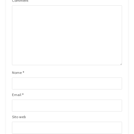
Comment
Nome
*
Email
*
Sito web