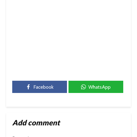
Facebook
WhatsApp
Add comment