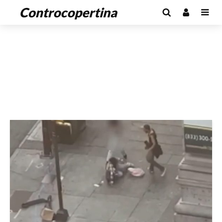
Controcopertina