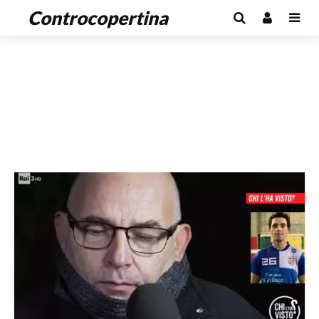
Controcopertina