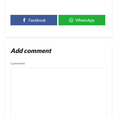
Facebook
WhatsApp
Add comment
Comment