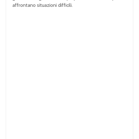
affrontano situazioni difficili.