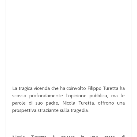
La tragica vicenda che ha coinvolto Filippo Turetta ha
scosso profondamente l’opinione pubblica, ma le
parole di suo padre, Nicola Turetta, offrono una
prospettiva straziante sulla tragedia.