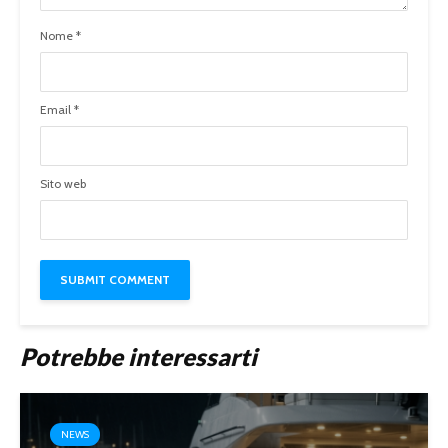
Nome
*
Email
*
Sito web
Potrebbe interessarti
NEWS