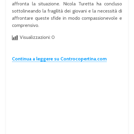
affronta la situazione. Nicola Turetta ha concluso
sottolineando la fragilità dei giovani e la necessità di
affrontare queste sfide in modo compassionevole e
comprensivo.
Visualizzazioni:
0
Continua a leggere su Controcopertina.com