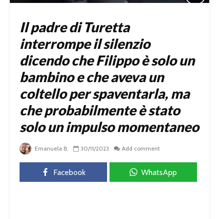
Il padre di Turetta
interrompe il silenzio
dicendo che Filippo è solo un
bambino e che aveva un
coltello per spaventarla, ma
che probabilmente è stato
solo un impulso momentaneo
Emanuela B.
30/11/2023
Add comment
Facebook
WhatsApp