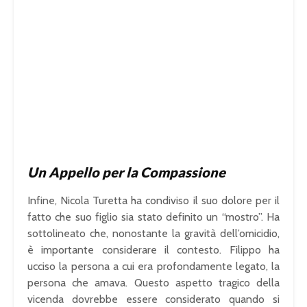
Un Appello per la Compassione
Infine, Nicola Turetta ha condiviso il suo dolore per il
fatto che suo figlio sia stato definito un “mostro”. Ha
sottolineato che, nonostante la gravità dell’omicidio,
è importante considerare il contesto. Filippo ha
ucciso la persona a cui era profondamente legato, la
persona che amava. Questo aspetto tragico della
vicenda dovrebbe essere considerato quando si