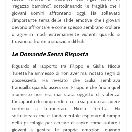
“ragazzo bambino”, sottolineando le fragilità che i
giovani uomini affrontano oggi. Ha sollevato
l’importante tema delle sfide emotive che i giovani
devono affrontare e come spesso sembrano crollare
o agire in modi estremamente violenti quando si
trovano di fronte a situazioni difficili.
Le Domande Senza Risposta
Riguardo al rapporto tra Filippo e Giulia, Nicola
Turetta ha ammesso di non aver mai notato segni di
possessività. Ha rivelato che Giulia sembrava
tranquilla quando usciva con Filippo e che fino a quel
momento non era mai stata oggetto di violenza.
L’incapacità di comprendere cosa sia potuto accadere
continua a tormentare Nicola Turetta. Ha
sottolineato che è fondamentale esplorare il campo
della psicologia per cercare di capire come aiutare i
giovani a gestire le proprie emozioni quando