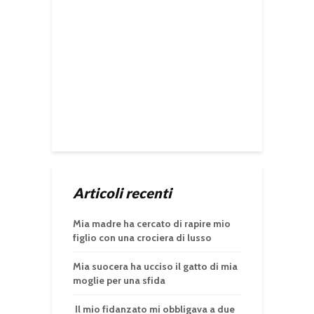
Articoli recenti
Mia madre ha cercato di rapire mio
figlio con una crociera di lusso
Mia suocera ha ucciso il gatto di mia
moglie per una sfida
Il mio fidanzato mi obbligava a due