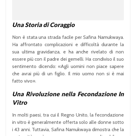
%
Una Storia di Coraggio
Non è stata una strada facile per Safina Namukwaya.
Ha affrontato complicazioni e difficoltà durante la
sua ultima gravidanza, e ha anche rivelato di non
essere più con il padre dei gemelli. Ha condiviso il suo
sentimento dicendo: «Agli uomini non piace sapere
che avrai più di un figlio. Il mio uomo non si è mai
fatto vivo».
Una Rivoluzione nella Fecondazione In
Vitro
In molti paesi, tra cui il Regno Unito, la fecondazione
in vitro è generalmente offerta solo alle donne sotto
i 43 anni. Tuttavia, Safina Namukwaya dimostra che la