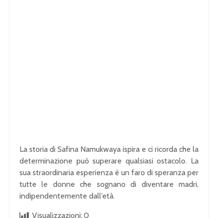
La storia di Safina Namukwaya ispira e ci ricorda che la
determinazione può superare qualsiasi ostacolo. La
sua straordinaria esperienza è un faro di speranza per
tutte le donne che sognano di diventare madri,
indipendentemente dall’età.
Visualizzazioni:
0