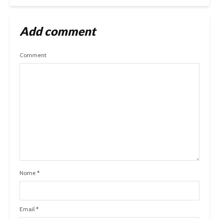
Add comment
Comment
Nome
*
Email
*