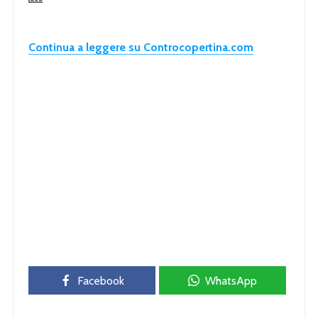
Continua a leggere su Controcopertina.com
Facebook
WhatsApp