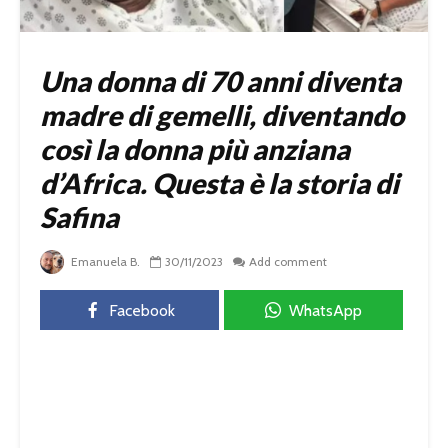
Una donna di 70 anni diventa
madre di gemelli, diventando
così la donna più anziana
d’Africa. Questa è la storia di
Safina
Emanuela B.
30/11/2023
Add comment
Facebook
WhatsApp