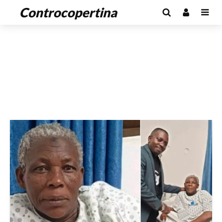
Controcopertina