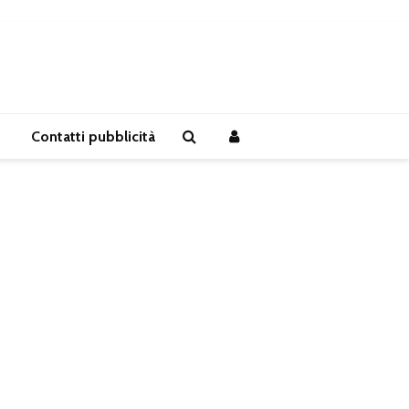
Contatti pubblicità