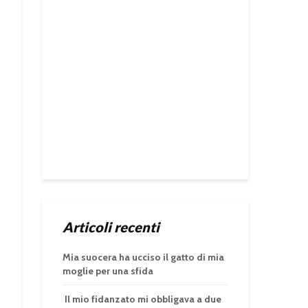
Articoli recenti
Mia suocera ha ucciso il gatto di mia
moglie per una sfida
Il mio fidanzato mi obbligava a due