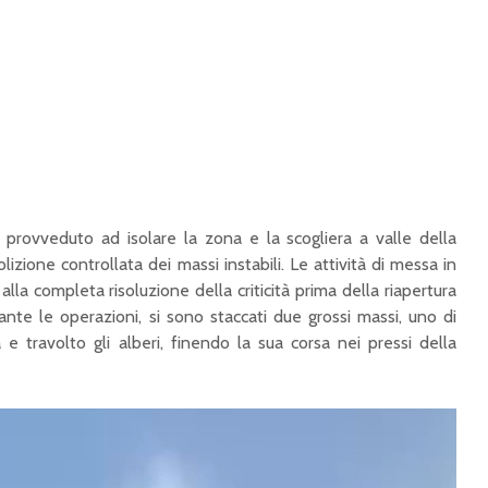
 provveduto ad isolare la zona e la scogliera a valle della
izione controllata dei massi instabili. Le attività di messa in
lla completa risoluzione della criticità prima della riapertura
urante le operazioni, si sono staccati due grossi massi, uno di
 e travolto gli alberi, finendo la sua corsa nei pressi della