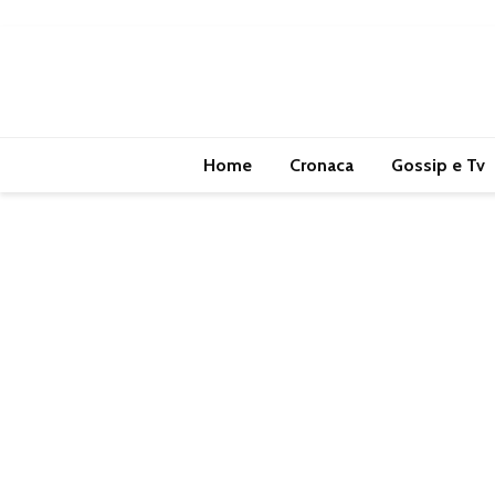
Home
Cronaca
Gossip e Tv