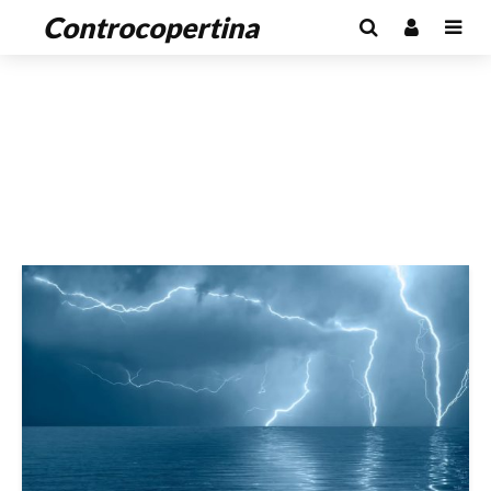
Controcopertina