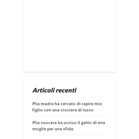
Articoli recenti
Mia madre ha cercato di rapire mio
figlio con una crociera di lusso
Mia suocera ha ucciso il gatto di mia
moglie per una sfida