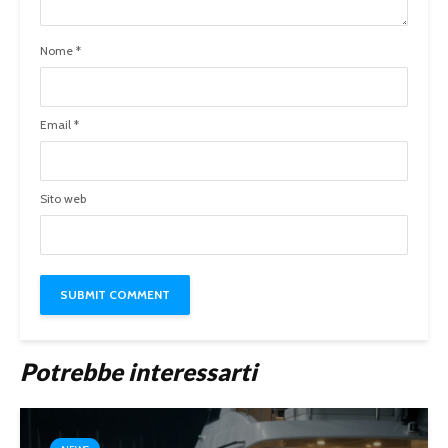
Nome
*
Email
*
Sito web
Potrebbe interessarti