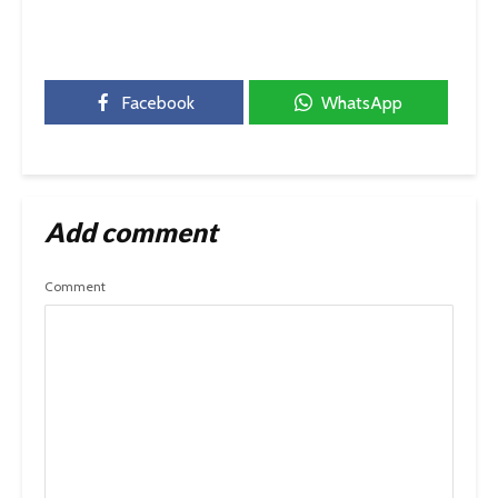
Facebook
WhatsApp
Add comment
Comment