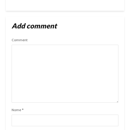
Add comment
Comment
Nome
*