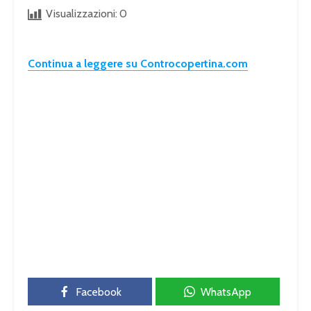
Visualizzazioni:
0
Continua a leggere su Controcopertina.com
Facebook
WhatsApp