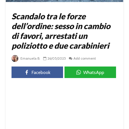
Scandalo tra le forze
dell’ordine: sesso in cambio
di favori, arrestati un
poliziotto e due carabinieri
Emanuela B.
26/05/2025
Add comment
Facebook
WhatsApp