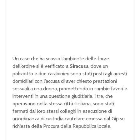
Un caso che ha scosso l’ambiente delle forze
dell’ordine si è verificato a
Siracusa
, dove un
poliziotto e due carabinieri sono stati posti agli arresti
domiciliari con l’accusa di aver chiesto prestazioni
sessuali a una donna, promettendo in cambio favori e
interventi in una questione giudiziaria. I tre, che
operavano nella stessa città siciliana, sono stati
fermati dai loro stessi colleghi in esecuzione di
un’ordinanza di custodia cautelare emessa dal Gip su
richiesta della Procura della Repubblica locale.