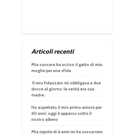
Articoli recenti
Mia suocera ha ucciso il gatto di mia
moglie per una sfida
Il mio fidanzato mi obbligava a due
docce al giorno: la verità era sua
madre.
Ho aspettato il mio primo amore per
60 anni: oggi è apparso sotto il
nostro albero
Mia nipote di 6 anni mi ha sussurrato