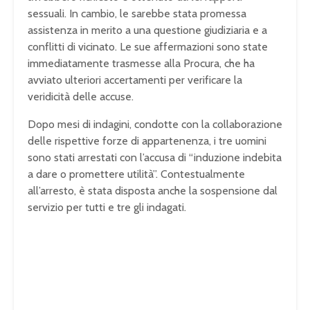
sessuali. In cambio, le sarebbe stata promessa
assistenza in merito a una questione giudiziaria e a
conflitti di vicinato. Le sue affermazioni sono state
immediatamente trasmesse alla Procura, che ha
avviato ulteriori accertamenti per verificare la
veridicità delle accuse.
Dopo mesi di indagini, condotte con la collaborazione
delle rispettive forze di appartenenza, i tre uomini
sono stati arrestati con l’accusa di “induzione indebita
a dare o promettere utilità”. Contestualmente
all’arresto, è stata disposta anche la sospensione dal
servizio per tutti e tre gli indagati.