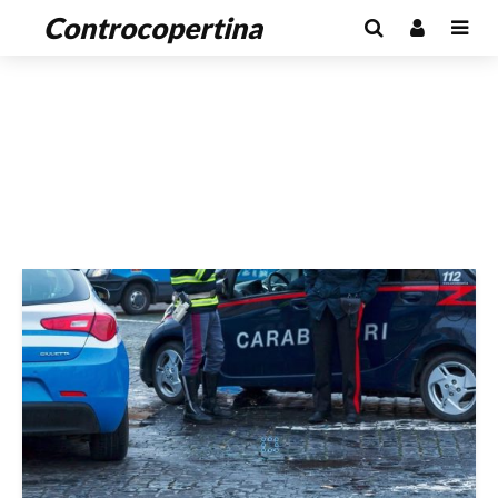
Controcopertina