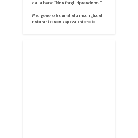
dalla bara: “Non fargli riprendermi”
Mio genero ha umiliato mia figlia al
ristorante: non sapeva chi ero io