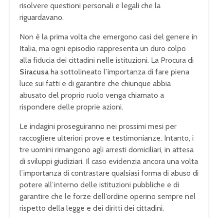
risolvere questioni personali e legali che la
riguardavano.
Non è la prima volta che emergono casi del genere in
Italia, ma ogni episodio rappresenta un duro colpo
alla fiducia dei cittadini nelle istituzioni. La Procura di
Siracusa
ha sottolineato l’importanza di fare piena
luce sui fatti e di garantire che chiunque abbia
abusato del proprio ruolo venga chiamato a
rispondere delle proprie azioni.
Le indagini proseguiranno nei prossimi mesi per
raccogliere ulteriori prove e testimonianze. Intanto, i
tre uomini rimangono agli arresti domiciliari, in attesa
di sviluppi giudiziari. Il caso evidenzia ancora una volta
l’importanza di contrastare qualsiasi forma di abuso di
potere all’interno delle istituzioni pubbliche e di
garantire che le forze dell’ordine operino sempre nel
rispetto della legge e dei diritti dei cittadini.