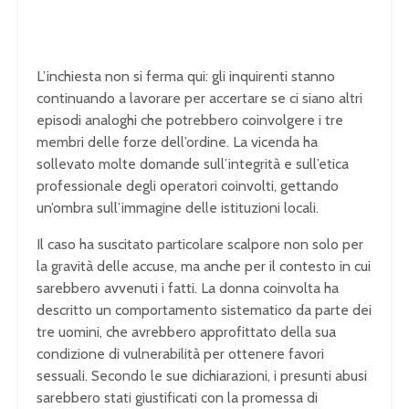
L’inchiesta non si ferma qui: gli inquirenti stanno
continuando a lavorare per accertare se ci siano altri
episodi analoghi che potrebbero coinvolgere i tre
membri delle forze dell’ordine. La vicenda ha
sollevato molte domande sull’integrità e sull’etica
professionale degli operatori coinvolti, gettando
un’ombra sull’immagine delle istituzioni locali.
Il caso ha suscitato particolare scalpore non solo per
la gravità delle accuse, ma anche per il contesto in cui
sarebbero avvenuti i fatti. La donna coinvolta ha
descritto un comportamento sistematico da parte dei
tre uomini, che avrebbero approfittato della sua
condizione di vulnerabilità per ottenere favori
sessuali. Secondo le sue dichiarazioni, i presunti abusi
sarebbero stati giustificati con la promessa di