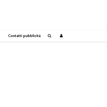
Contatti pubblicità