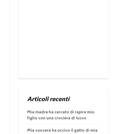
Articoli recenti
Mia madre ha cercato di rapire mio
figlio con una crociera di lusso
Mia suocera ha ucciso il gatto di mia