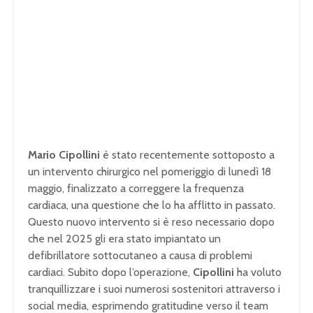
Mario Cipollini
è stato recentemente sottoposto a
un intervento chirurgico nel pomeriggio di lunedì 18
maggio, finalizzato a correggere la frequenza
cardiaca, una questione che lo ha afflitto in passato.
Questo nuovo intervento si è reso necessario dopo
che nel 2025 gli era stato impiantato un
defibrillatore sottocutaneo a causa di problemi
cardiaci. Subito dopo l’operazione,
Cipollini
ha voluto
tranquillizzare i suoi numerosi sostenitori attraverso i
social media, esprimendo gratitudine verso il team