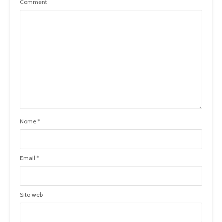
Comment
Nome
*
Email
*
Sito web