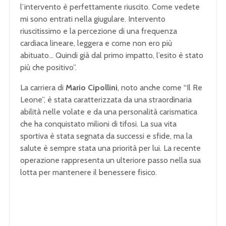
l’intervento è perfettamente riuscito. Come vedete
mi sono entrati nella giugulare. Intervento
riuscitissimo e la percezione di una frequenza
cardiaca lineare, leggera e come non ero più
abituato… Quindi già dal primo impatto, l’esito è stato
più che positivo”.
La carriera di
Mario Cipollini
, noto anche come “Il Re
Leone”, è stata caratterizzata da una straordinaria
abilità nelle volate e da una personalità carismatica
che ha conquistato milioni di tifosi. La sua vita
sportiva è stata segnata da successi e sfide, ma la
salute è sempre stata una priorità per lui. La recente
operazione rappresenta un ulteriore passo nella sua
lotta per mantenere il benessere fisico.