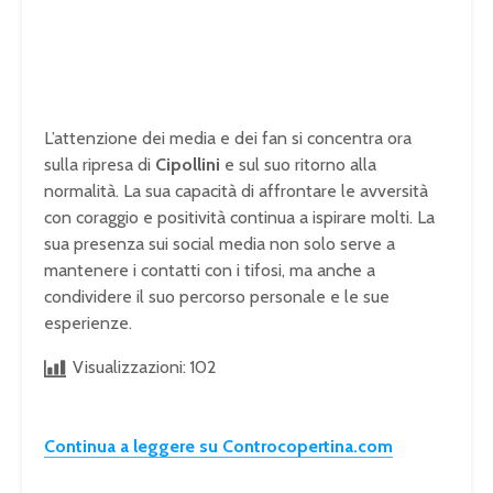
L’attenzione dei media e dei fan si concentra ora
sulla ripresa di
Cipollini
e sul suo ritorno alla
normalità. La sua capacità di affrontare le avversità
con coraggio e positività continua a ispirare molti. La
sua presenza sui social media non solo serve a
mantenere i contatti con i tifosi, ma anche a
condividere il suo percorso personale e le sue
esperienze.
Visualizzazioni:
102
Continua a leggere su Controcopertina.com