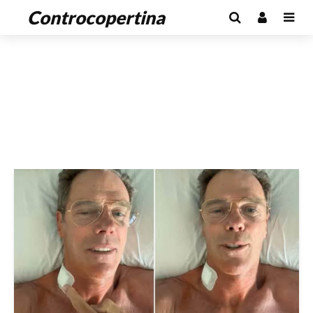
Controcopertina