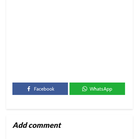
Facebook
WhatsApp
Add comment