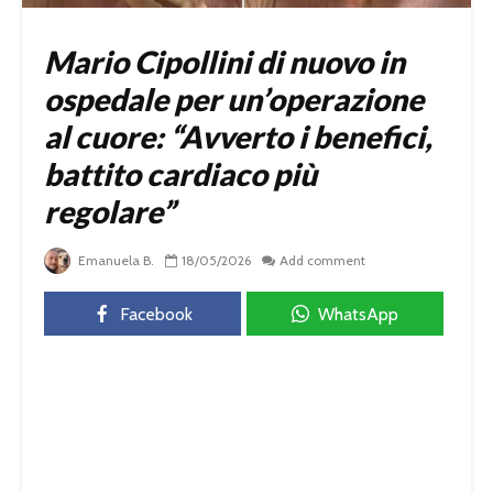
Mario Cipollini di nuovo in
ospedale per un’operazione
al cuore: “Avverto i benefici,
battito cardiaco più
regolare”
Emanuela B.
18/05/2026
Add comment
Facebook
WhatsApp