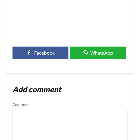
Facebook
WhatsApp
Add comment
Comment