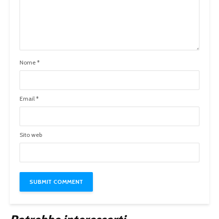
Nome
*
Email
*
Sito web