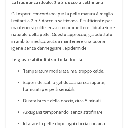
La frequenza ideale: 2 o 3 docce a settimana
Gli esperti concordano: per la pelle matura è meglio
limitarsi a 2 o 3 docce a settimana. È sufficiente per
mantenersi puliti senza compromettere l’idratazione
naturale della pelle. Questo approccio, già adottato
in ambito medico, aiuta a mantenere una buona
igiene senza danneggiare l’epidermide.
Le giuste abitudini sotto la doccia
Temperatura moderata, mai troppo calda.
Saponi delicati o gel doccia senza sapone,
formulati per pelli sensibili.
Durata breve della doccia, circa 5 minuti.
Asciugarsi tamponando, senza strofinare.
Idratare la pelle dopo ogni doccia con una