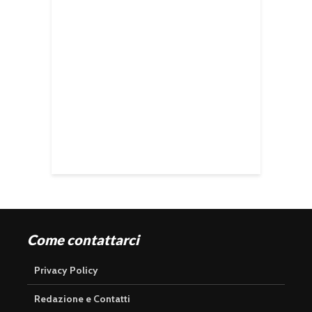
Come contattarci
Privacy Policy
Redazione e Contatti