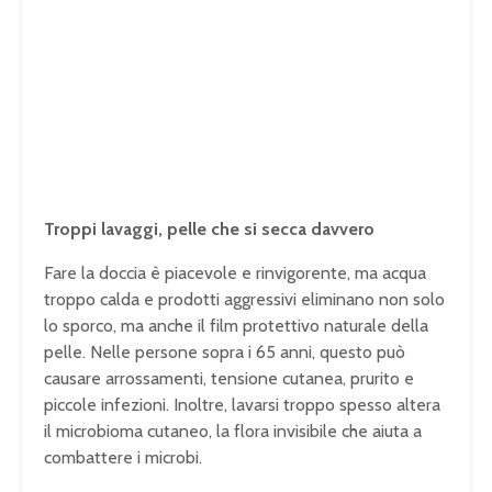
Troppi lavaggi, pelle che si secca davvero
Fare la doccia è piacevole e rinvigorente, ma acqua
troppo calda e prodotti aggressivi eliminano non solo
lo sporco, ma anche il film protettivo naturale della
pelle. Nelle persone sopra i 65 anni, questo può
causare arrossamenti, tensione cutanea, prurito e
piccole infezioni. Inoltre, lavarsi troppo spesso altera
il microbioma cutaneo, la flora invisibile che aiuta a
combattere i microbi.