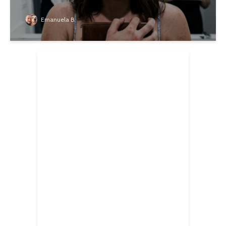
Emanuela B.