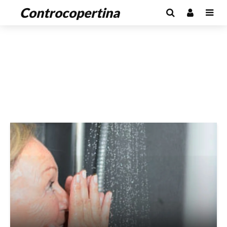
Controcopertina