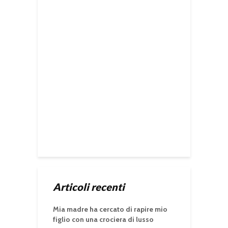
Articoli recenti
Mia madre ha cercato di rapire mio
figlio con una crociera di lusso