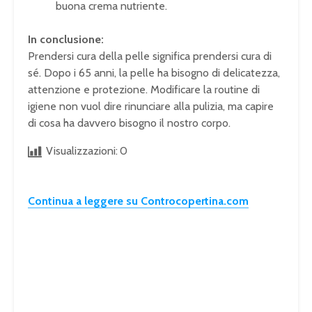
buona crema nutriente.
In conclusione:
Prendersi cura della pelle significa prendersi cura di
sé. Dopo i 65 anni, la pelle ha bisogno di delicatezza,
attenzione e protezione. Modificare la routine di
igiene non vuol dire rinunciare alla pulizia, ma capire
di cosa ha davvero bisogno il nostro corpo.
Visualizzazioni:
0
Continua a leggere su Controcopertina.com