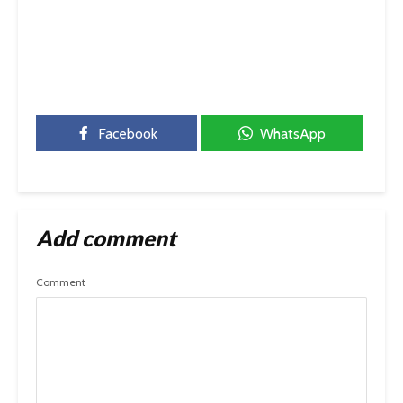
Facebook
WhatsApp
Add comment
Comment