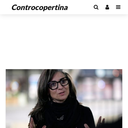
Controcopertina