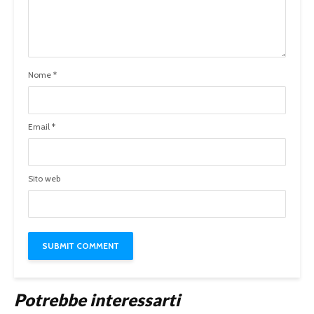
Nome
*
Email
*
Sito web
Potrebbe interessarti