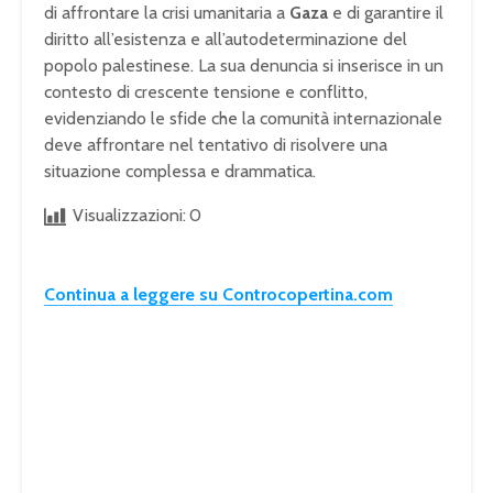
di affrontare la crisi umanitaria a
Gaza
e di garantire il
diritto all’esistenza e all’autodeterminazione del
popolo palestinese. La sua denuncia si inserisce in un
contesto di crescente tensione e conflitto,
evidenziando le sfide che la comunità internazionale
deve affrontare nel tentativo di risolvere una
situazione complessa e drammatica.
Visualizzazioni:
0
Continua a leggere su Controcopertina.com