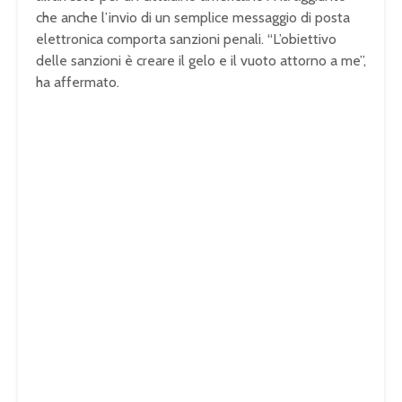
che anche l’invio di un semplice messaggio di posta
elettronica comporta sanzioni penali. “L’obiettivo
delle sanzioni è creare il gelo e il vuoto attorno a me”,
ha affermato.