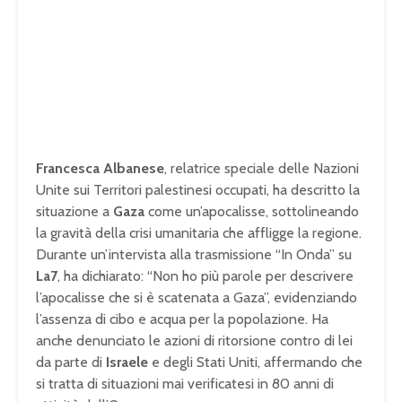
Francesca Albanese
, relatrice speciale delle Nazioni
Unite sui Territori palestinesi occupati, ha descritto la
situazione a
Gaza
come un’apocalisse, sottolineando
la gravità della crisi umanitaria che affligge la regione.
Durante un’intervista alla trasmissione “In Onda” su
La7
, ha dichiarato: “Non ho più parole per descrivere
l’apocalisse che si è scatenata a Gaza”, evidenziando
l’assenza di cibo e acqua per la popolazione. Ha
anche denunciato le azioni di ritorsione contro di lei
da parte di
Israele
e degli Stati Uniti, affermando che
si tratta di situazioni mai verificatesi in 80 anni di