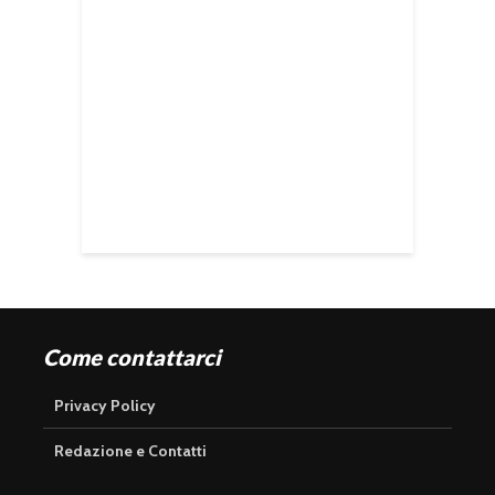
Come contattarci
Privacy Policy
Redazione e Contatti