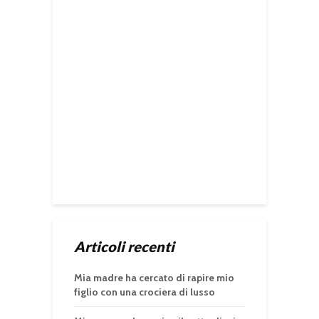
Articoli recenti
Mia madre ha cercato di rapire mio
figlio con una crociera di lusso