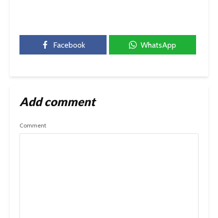
Facebook
WhatsApp
Add comment
Comment