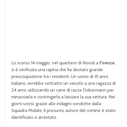
Lo scorso 14 maggio, nel quartiere di Novoli a
Firenze
,
si è verificata una rapina che ha destato grande
preoccupazione tra i residenti. Un uomo di 41 anni,
italiano, avrebbe sottratto un veicolo a una ragazza di
24 anni, utilizzando un cane di razza Dobermann per
minacciarla e costringerla a lasciare la sua vettura. Nei
giorni scorsi, grazie alle indagini condotte dalla
Squadra Mobile, il presunto autore del crimine è stato
identificato e arrestato.