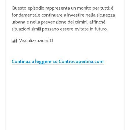
Questo episodio rappresenta un monito per tutti: è
fondamentale continuare a investire nella sicurezza
urbana e nella prevenzione dei crimini, affinché
situazioni simili possano essere evitate in futuro.
Visualizzazioni:
0
Continua a leggere su Controcopertina.com