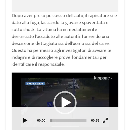
Dopo aver preso possesso dell’auto, il rapinatore si è
dato alla fuga, lasciando la giovane spaventata e
sotto shock. La vittima ha immediatamente
denunciato l’accaduto alle autorità, fornendo una
descrizione dettagliata sia dell’uomo sia del cane.
Questo ha permesso agli investigatori di avviare le
indagini e di raccogliere prove fondamentali per
identificare il responsabile.
Video
Player
00:00
00:53