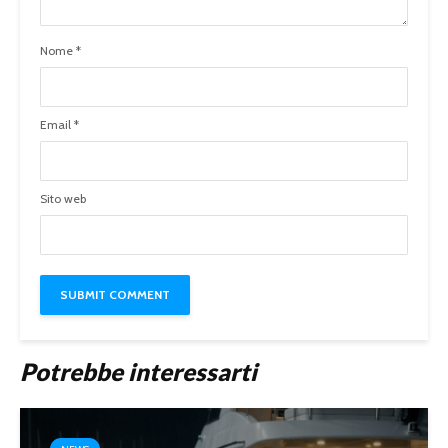
Nome
*
Email
*
Sito web
Potrebbe interessarti