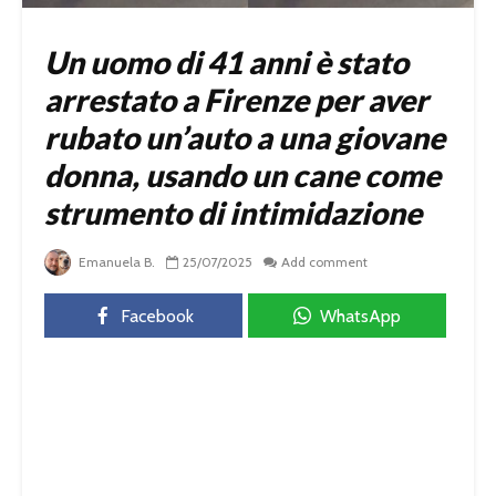
Un uomo di 41 anni è stato
arrestato a Firenze per aver
rubato un’auto a una giovane
donna, usando un cane come
strumento di intimidazione
Emanuela B.
25/07/2025
Add comment
Facebook
WhatsApp