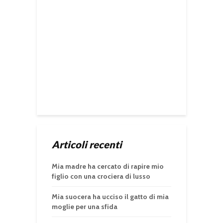
Articoli recenti
Mia madre ha cercato di rapire mio
figlio con una crociera di lusso
Mia suocera ha ucciso il gatto di mia
moglie per una sfida