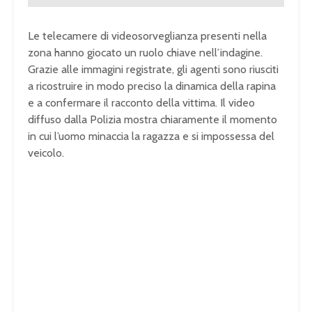
Le telecamere di videosorveglianza presenti nella
zona hanno giocato un ruolo chiave nell’indagine.
Grazie alle immagini registrate, gli agenti sono riusciti
a ricostruire in modo preciso la dinamica della rapina
e a confermare il racconto della vittima. Il video
diffuso dalla Polizia mostra chiaramente il momento
in cui l’uomo minaccia la ragazza e si impossessa del
veicolo.