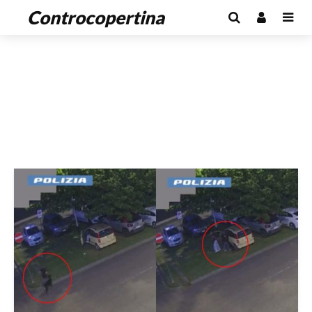
Controcopertina